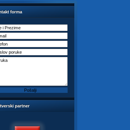
takt forma
tverski partner