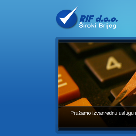
Pružamo izvanrednu uslugu na